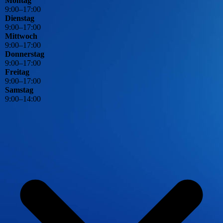
Montag
9
:
00
–
17
:
00
Dienstag
9
:
00
–
17
:
00
Mittwoch
9
:
00
–
17
:
00
Donnerstag
9
:
00
–
17
:
00
Freitag
9
:
00
–
17
:
00
Samstag
9
:
00
–
14
:
00