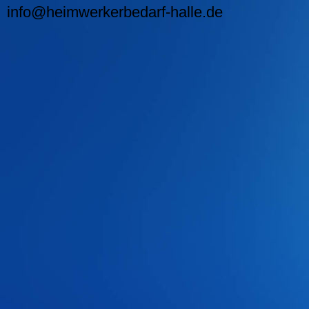
info@heimwerkerbedarf-halle.de