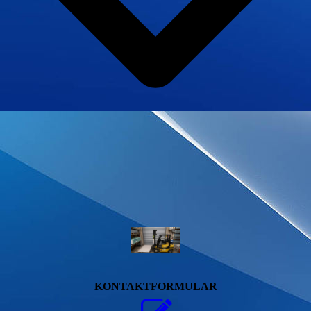
KONTAKTFORMULAR