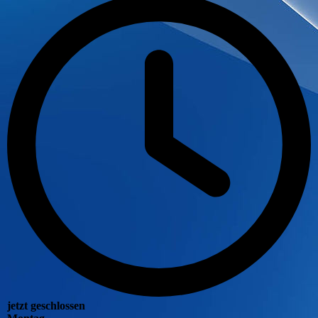
jetzt geschlossen